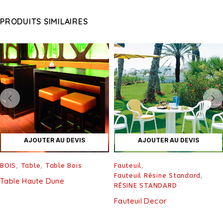
PRODUITS SIMILAIRES
AJOUTER AU DEVIS
AJOUTER AU DEVIS
BOIS
,
Table
,
Table Bois
Fauteuil
,
Fauteuil Résine Standard
,
Table Haute Dune
RÉSINE STANDARD
Fauteuil Decor