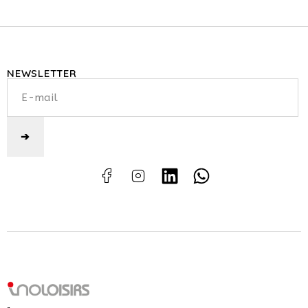
NEWSLETTER