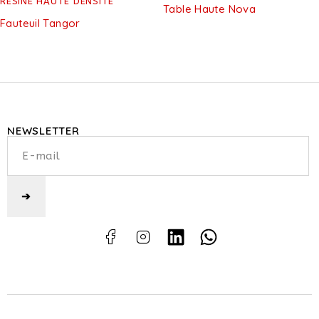
RÉSINE HAUTE DENSITÉ
Table Haute Nova
Fauteuil Tangor
NEWSLETTER