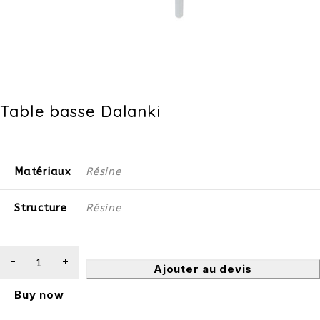
Table basse Dalanki
Matériaux
Résine
Structure
Résine
Ajouter au devis
Buy now