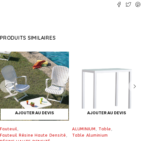
PRODUITS SIMILAIRES
AJOUTER AU DEVIS
AJOUTER AU DEVIS
Fauteuil
,
ALUMINIUM
,
Table
,
Fauteuil Résine Haute Densité
,
Table Aluminium