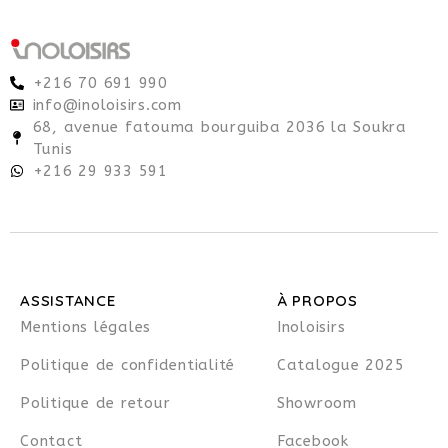
+216 70 691 990
info@inoloisirs.com
68, avenue fatouma bourguiba 2036 la Soukra
Tunis
+216 29 933 591
ASSISTANCE
À PROPOS
Mentions légales
Inoloisirs
Politique de confidentialité
Catalogue 2025
Politique de retour
Showroom
Contact
Facebook