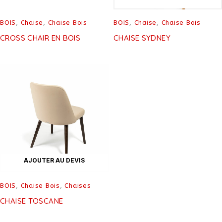
BOIS
,
Chaise
,
Chaise Bois
BOIS
,
Chaise
,
Chaise Bois
CROSS CHAIR EN BOIS
CHAISE SYDNEY
AJOUTER AU DEVIS
BOIS
,
Chaise Bois
,
Chaises
CHAISE TOSCANE