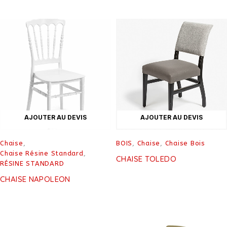
AJOUTER AU DEVIS
AJOUTER AU DEVIS
Chaise
,
BOIS
,
Chaise
,
Chaise Bois
Chaise Résine Standard
,
CHAISE TOLEDO
RÉSINE STANDARD
CHAISE NAPOLEON