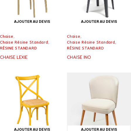
AJOUTER AU DEVIS
AJOUTER AU DEVIS
Chaise
,
Chaise
,
Chaise Résine Standard
,
Chaise Résine Standard
,
RÉSINE STANDARD
RÉSINE STANDARD
CHAISE LEXIE
CHAISE INO
AJOUTER AU DEVIS
AJOUTER AU DEVIS