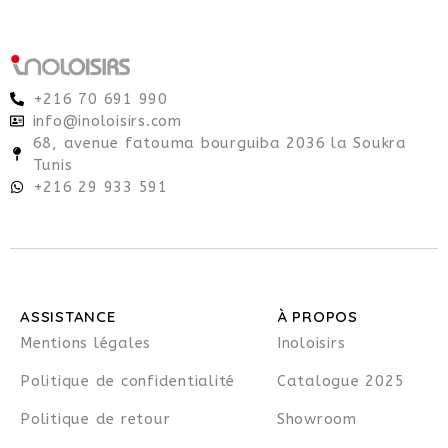
+216 70 691 990
info@inoloisirs.com
68, avenue fatouma bourguiba 2036 la Soukra
Tunis
+216 29 933 591
ASSISTANCE
À PROPOS
Mentions légales
Inoloisirs
Politique de confidentialité
Catalogue 2025
Politique de retour
Showroom