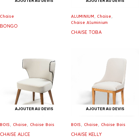
AJOUTER AU DEVIS
AJOUTER AU DEVIS
Chaise
ALUMINIUM
,
Chaise
,
Chaise Aluminium
BONGO
CHAISE TOBA
AJOUTER AU DEVIS
AJOUTER AU DEVIS
BOIS
,
Chaise
,
Chaise Bois
BOIS
,
Chaise
,
Chaise Bois
CHAISE ALICE
CHAISE KELLY