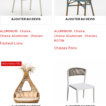
AJOUTER AU DEVIS
AJOUTER AU DEVIS
ALUMINIUM
,
Chaise
,
ALUMINIUM
,
Chaise
,
Chaise Aluminium
,
Chaises
Chaise Aluminium
,
Chaises
,
ROTIN
Fauteuil Luna
Chaises Paris
NOUVEAUTÉS