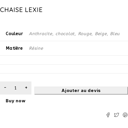
CHAISE LEXIE
Couleur
Anthracite, chocolat, Rouge, Beige, Bleu
Matière
Résine
Ajouter au devis
Buy now