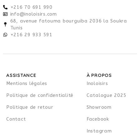
+216 70 691 990
info@inoloisirs.com
68, avenue fatouma bourguiba 2036 la Soukra
Tunis
+216 29 933 591
ASSISTANCE
À PROPOS
Mentions légales
Inoloisirs
Politique de confidentialité
Catalogue 2025
Politique de retour
Showroom
Contact
Facebook
Instagram