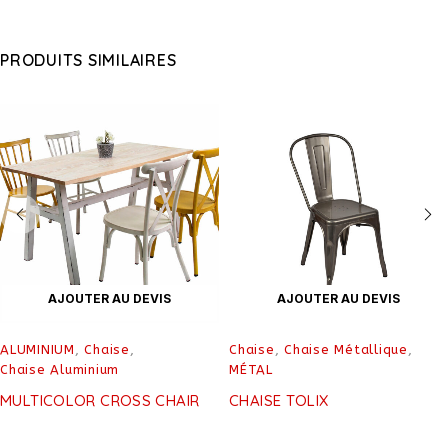
PRODUITS SIMILAIRES
AJOUTER AU DEVIS
AJOUTER AU DEVIS
ALUMINIUM
,
Chaise
,
Chaise
,
Chaise Métallique
,
Chaise Aluminium
MÉTAL
MULTICOLOR CROSS CHAIR
CHAISE TOLIX