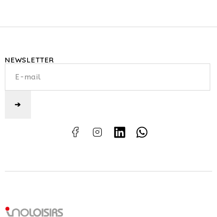
NEWSLETTER