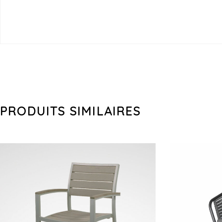
PRODUITS SIMILAIRES