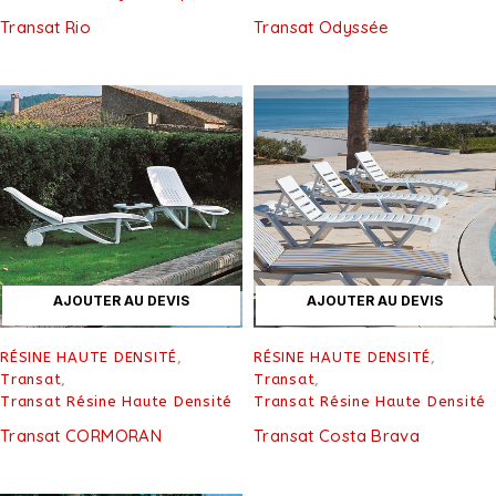
Transat Rio
Transat Odyssée
AJOUTER AU DEVIS
AJOUTER AU DEVIS
RÉSINE HAUTE DENSITÉ
,
RÉSINE HAUTE DENSITÉ
,
Transat
,
Transat
,
Transat Résine Haute Densité
Transat Résine Haute Densité
Transat CORMORAN
Transat Costa Brava