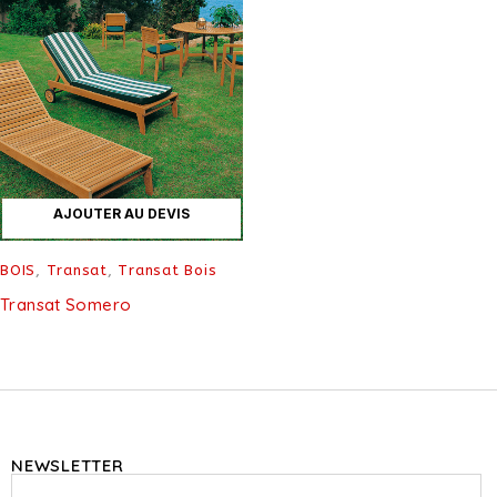
AJOUTER AU DEVIS
BOIS
,
Transat
,
Transat Bois
Transat Somero
NEWSLETTER