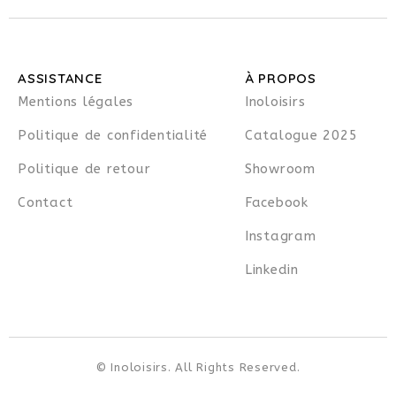
ASSISTANCE
À PROPOS
Mentions légales
Inoloisirs
Politique de confidentialité
Catalogue 2025
Politique de retour
Showroom
Contact
Facebook
Instagram
Linkedin
© Inoloisirs. All Rights Reserved.