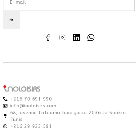
+216 70 691 990
info@inoloisirs.com
68, avenue fatouma bourguiba 2036 la Soukra
Tunis
+216 29 933 591