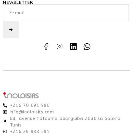
NEWSLETTER
+216 70 691 990
info@inoloisirs.com
68, avenue fatouma bourguiba 2036 la Soukra
Tunis
+216 29 933 591