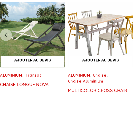
AJOUTER AU DEVIS
AJOUTER AU DEVIS
ALUMINIUM
,
Transat
ALUMINIUM
,
Chaise
,
Chaise Aluminium
CHAISE LONGUE NOVA
MULTICOLOR CROSS CHAIR