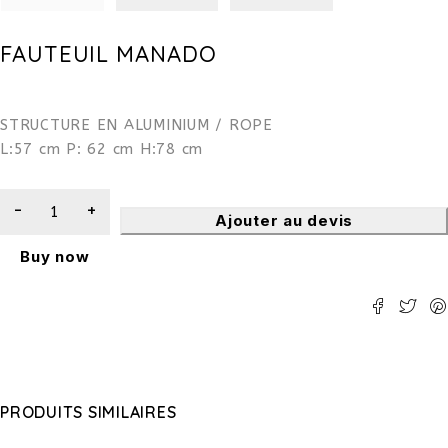
FAUTEUIL MANADO
STRUCTURE EN ALUMINIUM / ROPE
L:57 cm P: 62 cm H:78 cm
Ajouter au devis
Buy now
PRODUITS SIMILAIRES