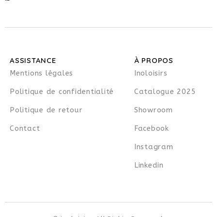
ASSISTANCE
À PROPOS
Mentions légales
Inoloisirs
Politique de confidentialité
Catalogue 2025
Politique de retour
Showroom
Contact
Facebook
Instagram
Linkedin