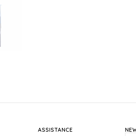
ASSISTANCE
NE