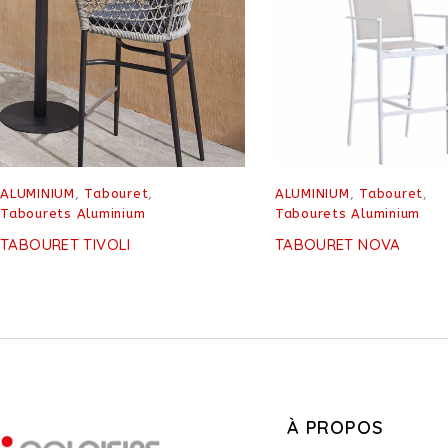
ALUMINIUM
,
Tabouret
,
ALUMINIUM
,
Tabouret
,
Tabourets Aluminium
Tabourets Aluminium
TABOURET TIVOLI
TABOURET NOVA
À PROPOS