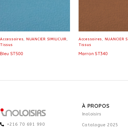
Accessoires
,
NUANCIER SIMILICUIR
,
Accessoires
,
NUANCIER S
Tissus
Tissus
Bleu ST500
Marron ST340
À PROPOS
Inoloisirs
+216 70 691 990
Catalogue 2025