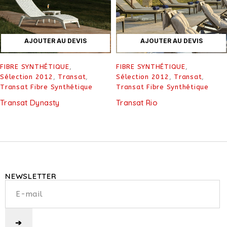
AJOUTER AU DEVIS
AJOUTER AU DEVIS
FIBRE SYNTHÉTIQUE
,
FIBRE SYNTHÉTIQUE
,
Sélection 2012
,
Transat
,
Sélection 2012
,
Transat
,
Transat Fibre Synthétique
Transat Fibre Synthétique
Transat Dynasty
Transat Rio
NEWSLETTER