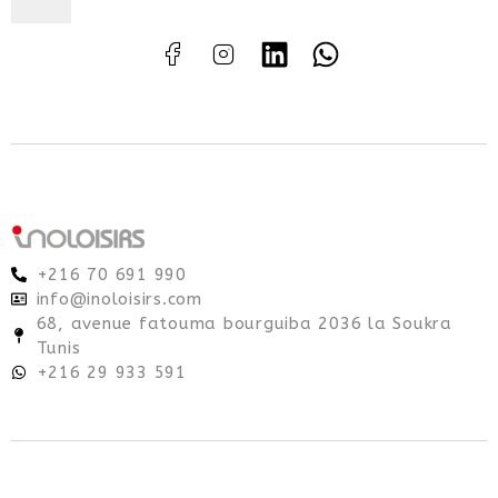
+216 70 691 990
info@inoloisirs.com
68, avenue fatouma bourguiba 2036 la Soukra
Tunis
+216 29 933 591