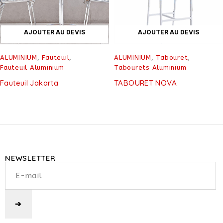
AJOUTER AU DEVIS
AJOUTER AU DEVIS
ALUMINIUM
,
Fauteuil
,
ALUMINIUM
,
Tabouret
,
Fauteuil Aluminium
Tabourets Aluminium
Fauteuil Jakarta
TABOURET NOVA
NEWSLETTER