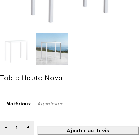
Table Haute Nova
Matériaux
Aluminium
Ajouter au devis