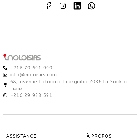
+216 70 691 990
info@inoloisirs.com
68, avenue fatouma bourguiba 2036 la Soukra
Tunis
+216 29 933 591
ASSISTANCE
À PROPOS