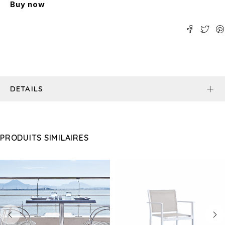
Buy now
DETAILS
PRODUITS SIMILAIRES