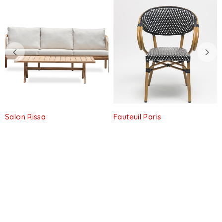
Salon Rissa
Fauteuil Paris