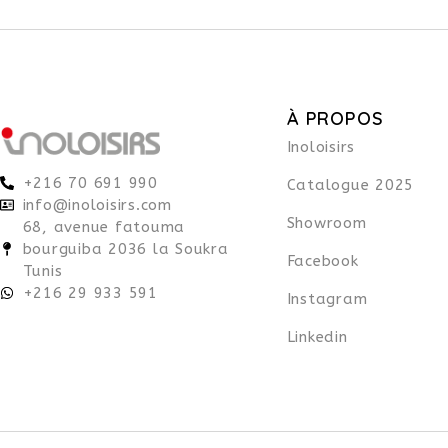
À PROPOS
Inoloisirs
+216 70 691 990
Catalogue 2025
info@inoloisirs.com
Showroom
68, avenue fatouma
bourguiba 2036 la Soukra
Facebook
Tunis
+216 29 933 591
Instagram
Linkedin