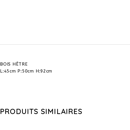
BOIS HÊTRE
L:45cm P:50cm H:92cm
PRODUITS SIMILAIRES