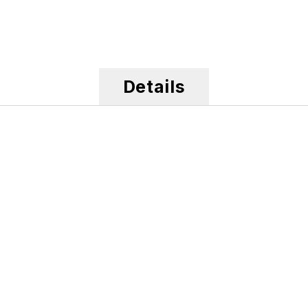
Details