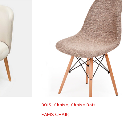
BOIS
,
Chaise
,
Chaise Bois
EAMS CHAIR