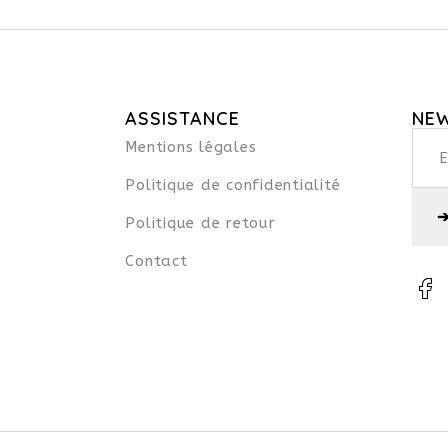
ASSISTANCE
NE
Mentions légales
Politique de confidentialité
Politique de retour
Contact