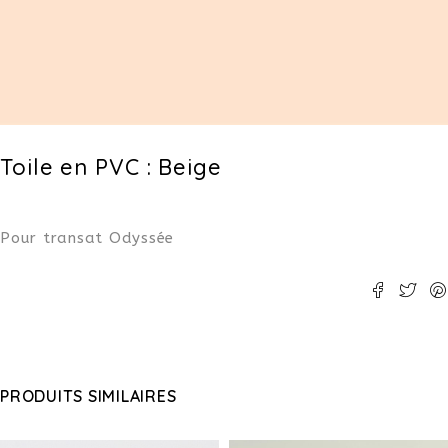
Toile en PVC : Beige
Pour transat Odyssée
PRODUITS SIMILAIRES