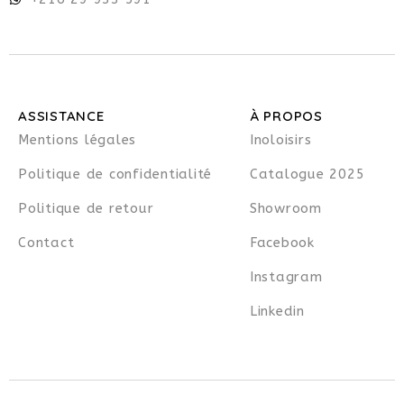
ASSISTANCE
À PROPOS
Mentions légales
Inoloisirs
Politique de confidentialité
Catalogue 2025
Politique de retour
Showroom
Contact
Facebook
Instagram
Linkedin