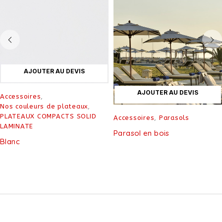
AJOUTER AU DEVIS
AJOUTER AU DEVIS
Accessoires
,
Nos couleurs de plateaux
,
PLATEAUX COMPACTS SOLID
Accessoires
,
Parasols
LAMINATE
Parasol en bois
Blanc