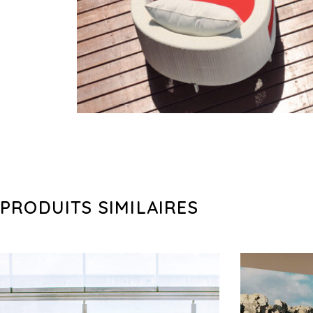
PRODUITS SIMILAIRES