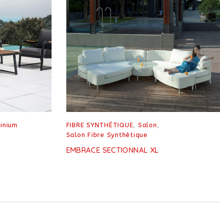
inium
FIBRE SYNTHÉTIQUE
,
Salon
,
Salon Fibre Synthétique
EMBRACE SECTIONNAL XL