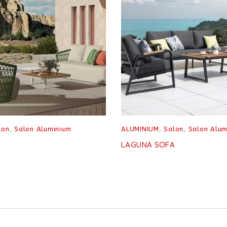
lon
,
Salon Aluminium
ALUMINIUM
,
Salon
,
Salon Alum
LAGUNA SOFA