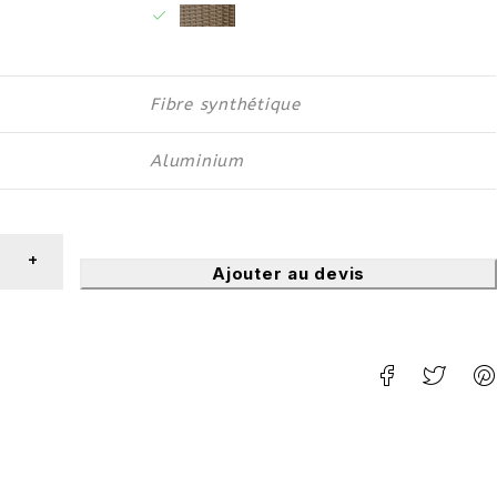
Fibre synthétique
Aluminium
Ajouter au devis