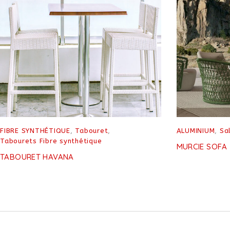
FIBRE SYNTHÉTIQUE
,
Tabouret
,
ALUMINIUM
,
Sa
Tabourets Fibre synthétique
MURCIE SOFA
TABOURET HAVANA