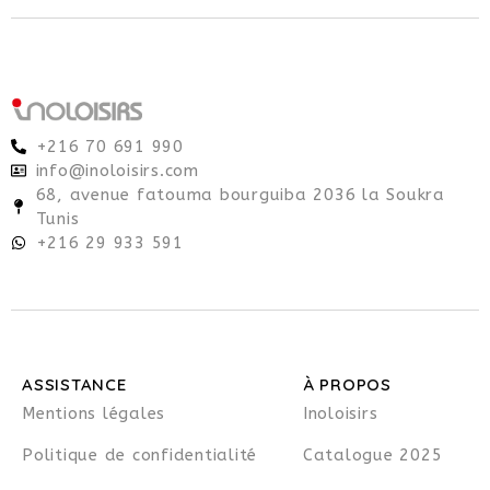
+216 70 691 990
info@inoloisirs.com
68, avenue fatouma bourguiba 2036 la Soukra
Tunis
+216 29 933 591
ASSISTANCE
À PROPOS
Mentions légales
Inoloisirs
Politique de confidentialité
Catalogue 2025