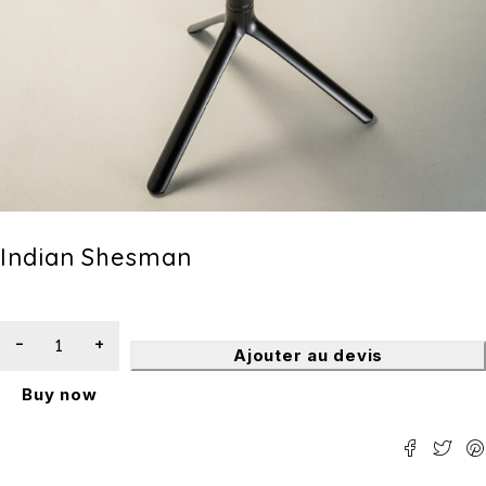
Indian Shesman
Ajouter au devis
Buy now