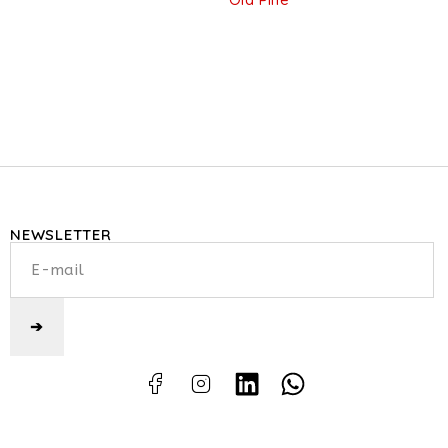
NEWSLETTER