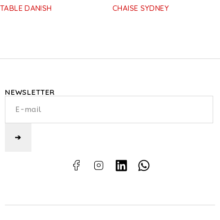
TABLE DANISH
CHAISE SYDNEY
NEWSLETTER