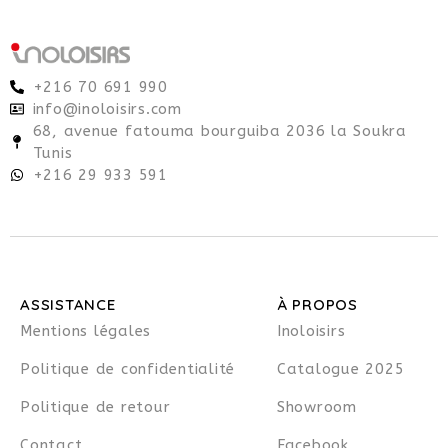
+216 70 691 990
info@inoloisirs.com
68, avenue fatouma bourguiba 2036 la Soukra
Tunis
+216 29 933 591
ASSISTANCE
À PROPOS
Mentions légales
Inoloisirs
Politique de confidentialité
Catalogue 2025
Politique de retour
Showroom
Contact
Facebook