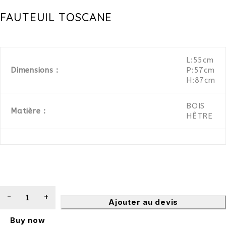
FAUTEUIL TOSCANE
L:55cm
Dimensions :
P:57cm
H:87cm
BOIS
Matière :
HÊTRE
Ajouter au devis
Buy now