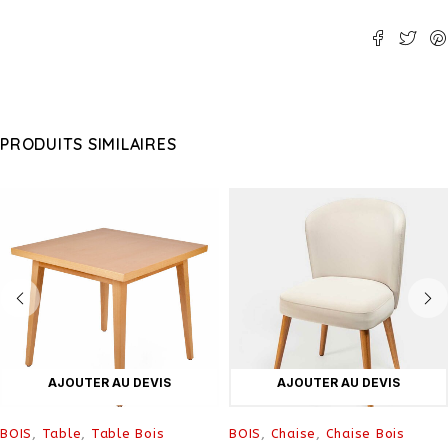
PRODUITS SIMILAIRES
AJOUTER AU DEVIS
AJOUTER AU DEVIS
BOIS
,
Table
,
Table Bois
BOIS
,
Chaise
,
Chaise Bois