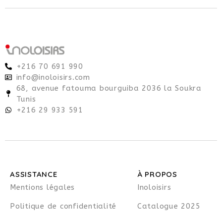
+216 70 691 990
info@inoloisirs.com
68, avenue fatouma bourguiba 2036 la Soukra
Tunis
+216 29 933 591
ASSISTANCE
À PROPOS
Mentions légales
Inoloisirs
Politique de confidentialité
Catalogue 2025