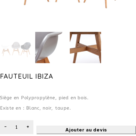
FAUTEUIL IBIZA
Siège en Polypropylène, pied en bois.
Existe en : Blanc, noir, taupe.
Ajouter au devis