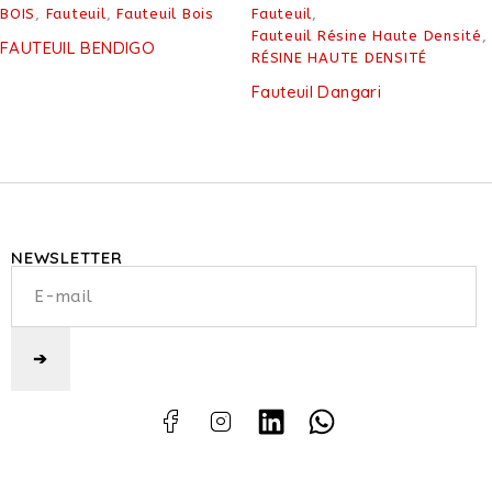
BOIS
,
Fauteuil
,
Fauteuil Bois
Fauteuil
,
Fauteuil Résine Haute Densité
,
FAUTEUIL BENDIGO
RÉSINE HAUTE DENSITÉ
Fauteuil Dangari
NEWSLETTER