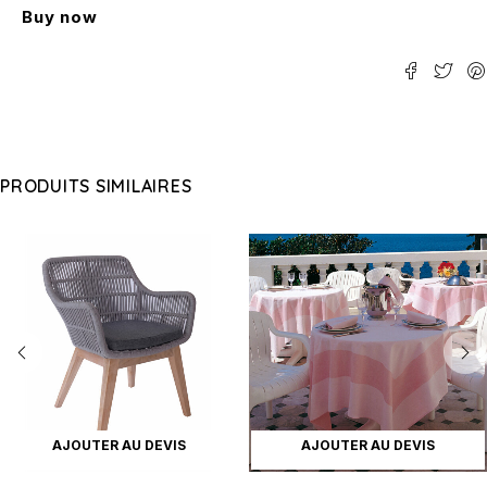
Buy now
PRODUITS SIMILAIRES
AJOUTER AU DEVIS
AJOUTER AU DEVIS