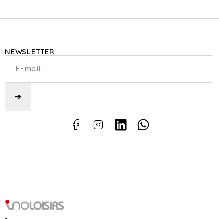
NEWSLETTER