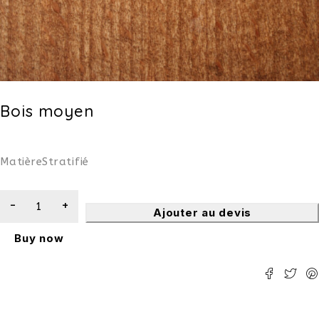
Bois moyen
Matière
Stratifié
Ajouter au devis
Buy now