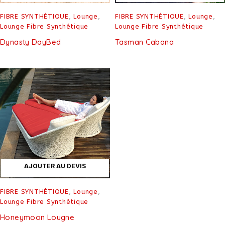
FIBRE SYNTHÉTIQUE
,
Lounge
,
FIBRE SYNTHÉTIQUE
,
Lounge
,
Lounge Fibre Synthétique
Lounge Fibre Synthétique
Dynasty DayBed
Tasman Cabana
AJOUTER AU DEVIS
FIBRE SYNTHÉTIQUE
,
Lounge
,
Lounge Fibre Synthétique
Honeymoon Lougne