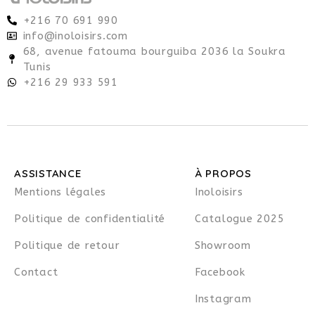
+216 70 691 990
info@inoloisirs.com
68, avenue fatouma bourguiba 2036 la Soukra
Tunis
+216 29 933 591
ASSISTANCE
À PROPOS
Mentions légales
Inoloisirs
Politique de confidentialité
Catalogue 2025
Politique de retour
Showroom
Contact
Facebook
Instagram