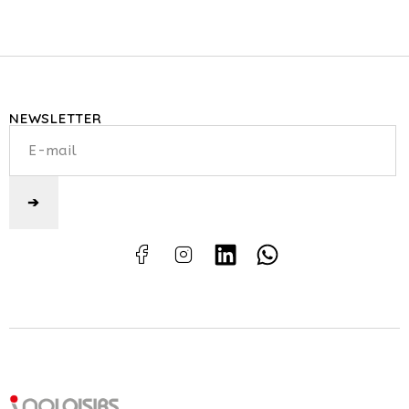
NEWSLETTER