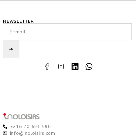
NEWSLETTER
+216 70 691 990
info@inoloisirs.com