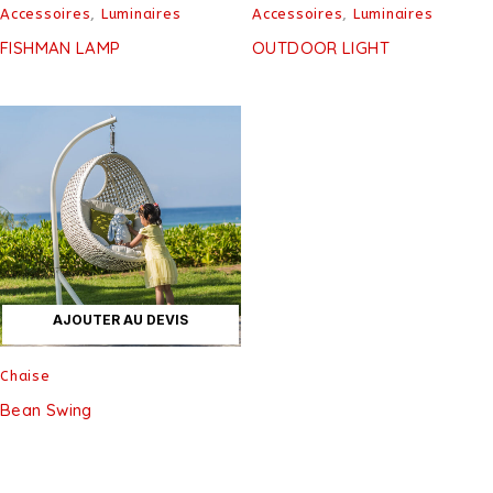
Accessoires
,
Luminaires
Accessoires
,
Luminaires
FISHMAN LAMP
OUTDOOR LIGHT
AJOUTER AU DEVIS
Chaise
Bean Swing