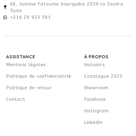
68, avenue fatouma bourguiba 2036 la Soukra
Tunis
+216 29 933 591
ASSISTANCE
À PROPOS
Mentions légales
Inoloisirs
Politique de confidentialité
Catalogue 2025
Politique de retour
Showroom
Contact
Facebook
Instagram
Linkedin